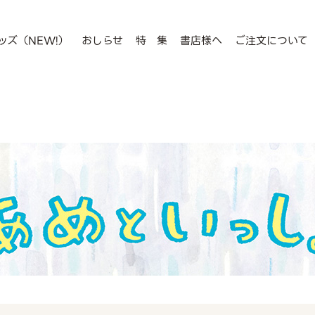
ッズ（NEW!）
おしらせ
特 集
書店様へ
ご注文について