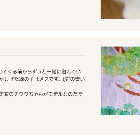
ってくる前からずっと一緒に遊んでい
かしげた緑の子はメスです。(右の青い
実家のチワワちゃんがモデルなのだそ