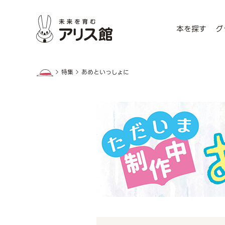
本を探す
グ
特集
あめといっしょに