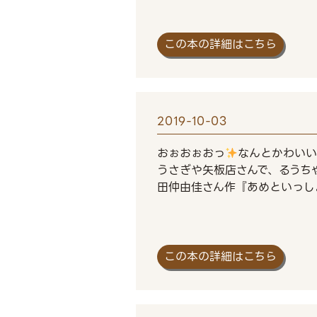
この本の詳細はこちら
2019-10-03
おぉおぉおっ
なんとかわいい
うさぎや矢板店さんで、るうち
田仲由佳さん作『あめといっし
この本の詳細はこちら