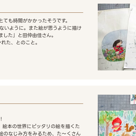
とても時間がかかったそうです。
ないように。また絵が思うように描け
ました」と田仲由佳さん。
かれた、とのこと。
！
。絵本の世界にピッタリの絵を描くた
絵のなじみ方をみるため、た～くさん