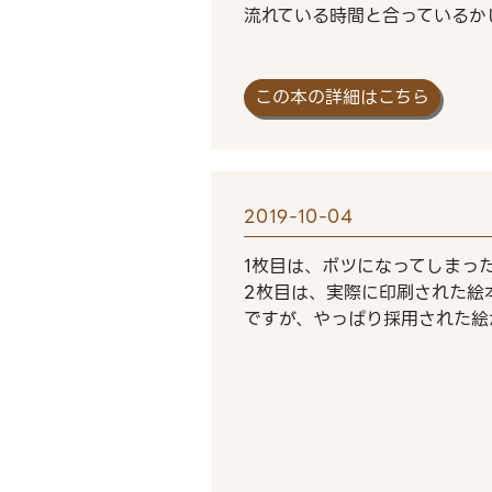
流れている時間と合っているか
この本の詳細はこちら
2019-10-04
1枚目は、ボツになってしまった
2枚目は、実際に印刷された絵
ですが、やっぱり採用された絵