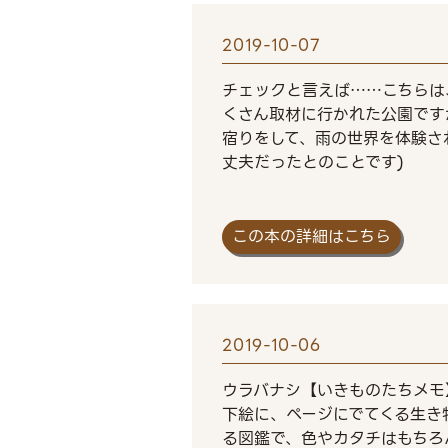
2019-10-07
チェックと言えば……こちらは
くさん取材に行かれた公園です
宿りをして、雨の世界を体験さ
丈夫だったとのことです)
この本の詳細はこちら
2019-10-06
ウラバナシ【いきものたちメモ
下絵に、ページにでてくる生き
る図鑑で、色やカタチはもちろ