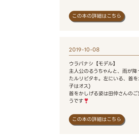
この本の詳細はこちら
2019-10-08
ウラバナシ【モデル】
主人公のるうちゃんと、雨が降
たルリビタキ。左にいる、首を
子はオス)
首をかしげる姿は田仲さんのご
うです
この本の詳細はこちら