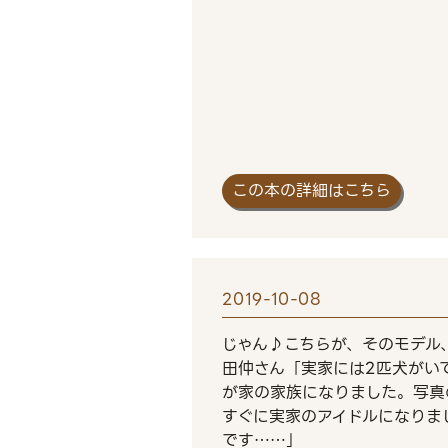
この本の詳細はこちら
2019-10-08
じゃん♪こちらが、そのモデル
田仲さん「実家には2匹犬がい
が家の家族になりました。写真
すぐに実家のアイドルになりま
です……」