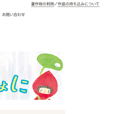
著作物の利用
／
作品の持ち込みについて
お問い合わせ