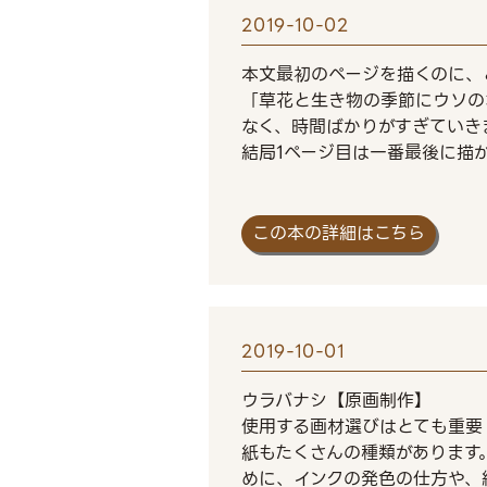
2019-10-02
本文最初のページを描くのに、
「草花と生き物の季節にウソの
なく、時間ばかりがすぎていき
結局1ページ目は一番最後に描
この本の詳細はこちら
2019-10-01
ウラバナシ【原画制作】
使用する画材選びはとても重要
紙もたくさんの種類があります
めに、インクの発色の仕方や、