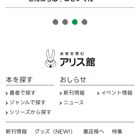
本を探す
おしらせ
著者で探す
新刊情報
イベント情報
ジャンルで探す
ニュース
シリーズから探す
新刊情報
グッズ（NEW!）
書店様へ
特集