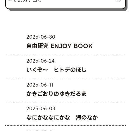
2025-06-30
自由研究 ENJOY BOOK
2025-06-24
いくぞ〜 ヒトデのほし
2025-06-11
かきごおりのゆきだるま
2025-06-03
なにかななにかな 海のなか