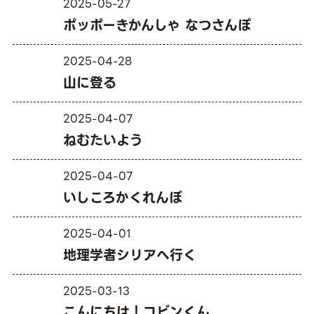
2025-05-27
ポッポーきかんしゃ なつさんぽ
2025-04-28
山に登る
2025-04-07
ねむたいよう
2025-04-07
いしころかくれんぼ
2025-04-01
地理学者シリアへ行く
2025-03-13
こんにちは！コビンくん