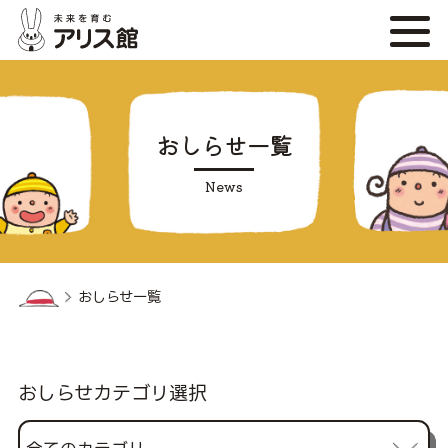
おしらせ一覧
おしらせ一覧
おしらせカテゴリ選択