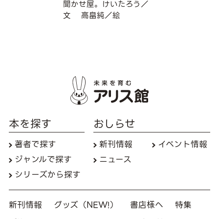
聞かせ屋。けいたろう／
文
高畠純／絵
本を探す
おしらせ
著者で探す
新刊情報
イベント情報
ジャンルで探す
ニュース
シリーズから探す
新刊情報
グッズ（NEW!）
書店様へ
特集