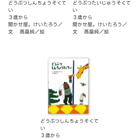
どうぶつしんちょうそくて
どうぶつたいじゅうそくて
い
い
３歳から
３歳から
聞かせ屋。けいたろう／
聞かせ屋。けいたろう／
文
高畠純／絵
文
高畠純／絵
どうぶつしんちょうそくて
い
３歳から