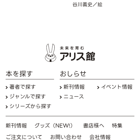
谷川義史／絵
本を探す
おしらせ
著者で探す
新刊情報
イベント情報
ジャンルで探す
ニュース
シリーズから探す
新刊情報
グッズ（NEW!）
書店様へ
特集
ご注文について
お問い合わせ
会社情報