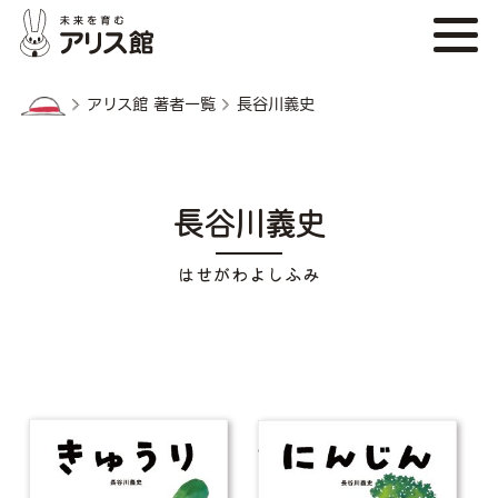
アリス館 著者一覧
長谷川義史
長谷川義史