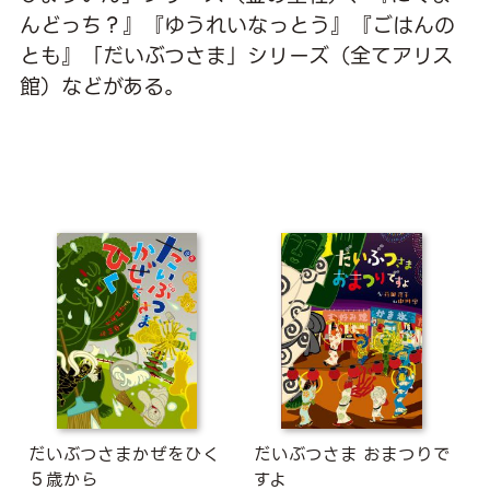
んどっち？』『ゆうれいなっとう』『ごはんの
とも』「だいぶつさま」シリーズ（全てアリス
館）などがある。
だいぶつさまかぜをひく
だいぶつさま おまつりで
５歳から
すよ