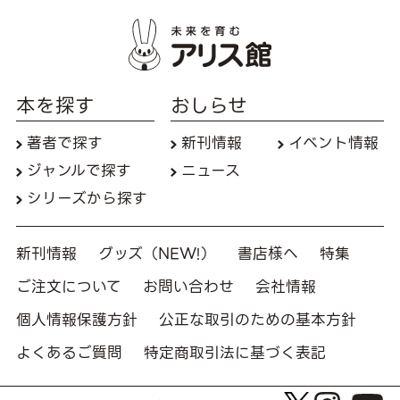
本を探す
おしらせ
著者で探す
新刊情報
イベント情報
ジャンルで探す
ニュース
シリーズから探す
新刊情報
グッズ（NEW!）
書店様へ
特集
ご注文について
お問い合わせ
会社情報
個人情報保護方針
公正な取引のための基本方針
よくあるご質問
特定商取引法に基づく表記