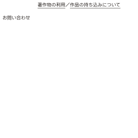
著作物の利用
／
作品の持ち込みについて
お問い合わせ