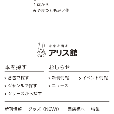
１歳から
みやまつともみ／作
本を探す
おしらせ
著者で探す
新刊情報
イベント情報
ジャンルで探す
ニュース
シリーズから探す
新刊情報
グッズ（NEW!）
書店様へ
特集