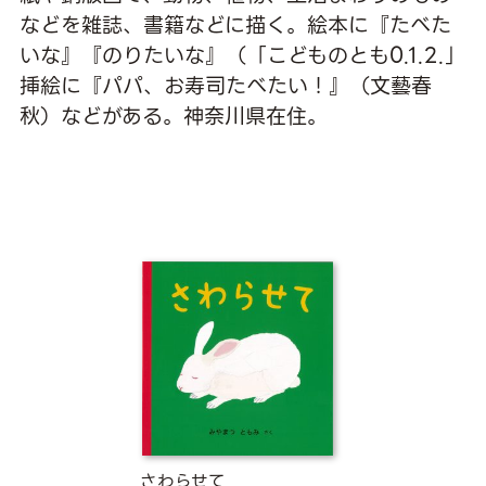
などを雑誌、書籍などに描く。絵本に『たべた
いな』『のりたいな』（「こどものとも0.1.2.」
挿絵に『パパ、お寿司たべたい！』（文藝春
秋）などがある。神奈川県在住。
さわらせて