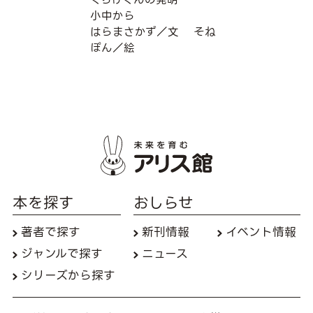
小中から
はらまさかず／文
そね
ぽん／絵
本を探す
おしらせ
著者で探す
新刊情報
イベント情報
ジャンルで探す
ニュース
シリーズから探す