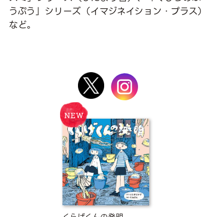
うぷう」シリーズ（イマジネイション・プラス）
など。
くらげくんの発明