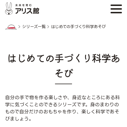
シリーズ一覧
はじめての手づくり科学あそび
はじめての手づくり科学あ
そび
自分の手で物を作る楽しさや、身近なところにある科
学に気づくことのできるシリーズです。身のまわりの
もので自分だけのおもちゃを作り、楽しく科学であそ
びましょう。