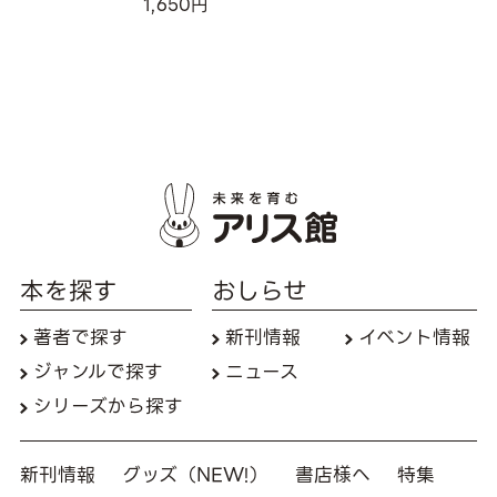
1,650円
本を探す
おしらせ
著者で探す
新刊情報
イベント情報
ジャンルで探す
ニュース
シリーズから探す
新刊情報
グッズ（NEW!）
書店様へ
特集