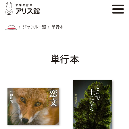
ジャンル一覧
単行本
単行本