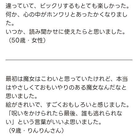
違っていて、ビックリするもとても楽しかった。
何か、心の中がホンワリとあったかくなりまし
た。
いつか、読み聞かせに使えたらと思いました。
（50歳・女性）
最初は魔女はこわいと思っていたけれど、本当
はやさしくておもいやりのある魔女なんだなと
思いました。
絵がきれいで、すごくおもしろいと感じました。
「呪いをかけられたら最後、誰も逃れられな
い」という言葉がいいよ思いました。
（9歳・りんりんさん）