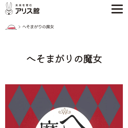
へそまがりの魔女
へそまがりの魔女