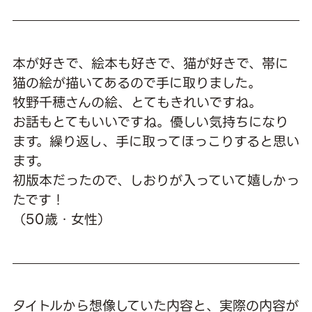
本が好きで、絵本も好きで、猫が好きで、帯に
猫の絵が描いてあるので手に取りました。
牧野千穂さんの絵、とてもきれいですね。
お話もとてもいいですね。優しい気持ちになり
ます。繰り返し、手に取ってほっこりすると思い
ます。
初版本だったので、しおりが入っていて嬉しかっ
たです！
（50歳・女性）
タイトルから想像していた内容と、実際の内容が