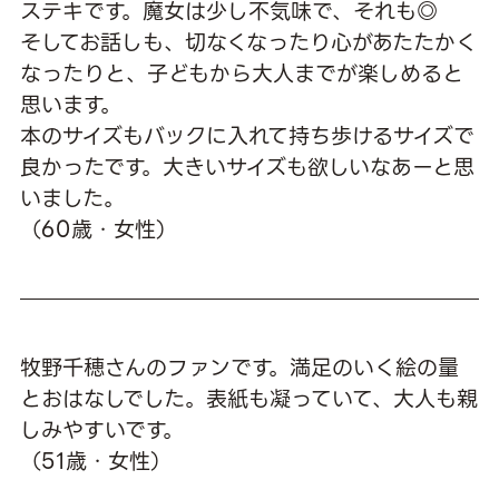
ステキです。魔女は少し不気味で、それも◎
そしてお話しも、切なくなったり心があたたかく
なったりと、子どもから大人までが楽しめると
思います。
本のサイズもバックに入れて持ち歩けるサイズで
良かったです。大きいサイズも欲しいなあーと思
いました。
（60歳・女性）
牧野千穂さんのファンです。満足のいく絵の量
とおはなしでした。表紙も凝っていて、大人も親
しみやすいです。
（51歳・女性）