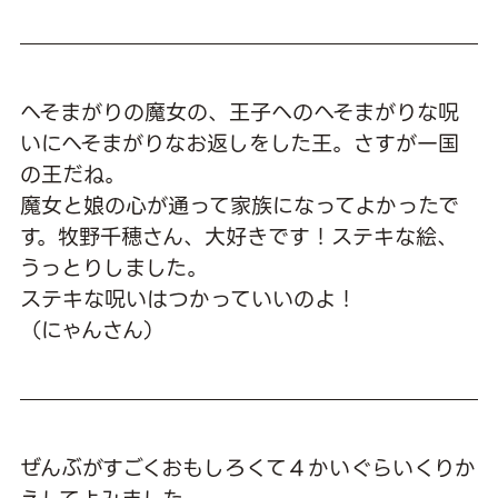
へそまがりの魔女の、王子へのへそまがりな呪
いにへそまがりなお返しをした王。さすが一国
の王だね。
魔女と娘の心が通って家族になってよかったで
す。牧野千穂さん、大好きです！ステキな絵、
うっとりしました。
ステキな呪いはつかっていいのよ！
（にゃんさん）
ぜんぶがすごくおもしろくて４かいぐらいくりか