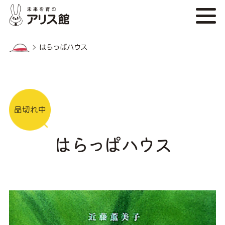
はらっぱハウス
品切れ中
はらっぱハウス