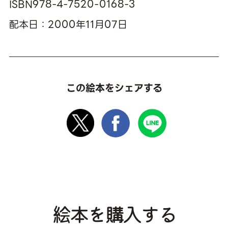
ISBN978-4-7520-0168-3
配本日：2000年11月07日
この絵本をシェアする
絵本を購入する