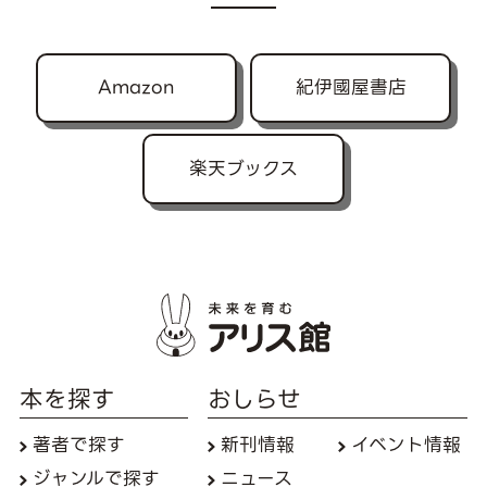
Amazon
紀伊國屋書店
楽天ブックス
本を探す
おしらせ
著者で探す
新刊情報
イベント情報
ジャンルで探す
ニュース