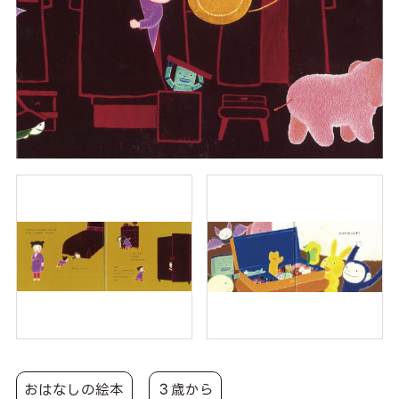
おはなしの絵本
３歳から