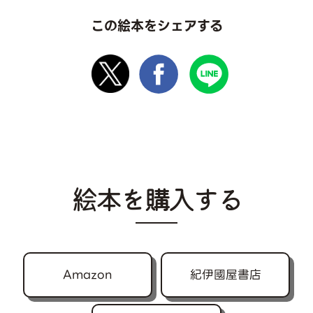
この絵本をシェアする
絵本を購入する
Amazon
紀伊國屋書店