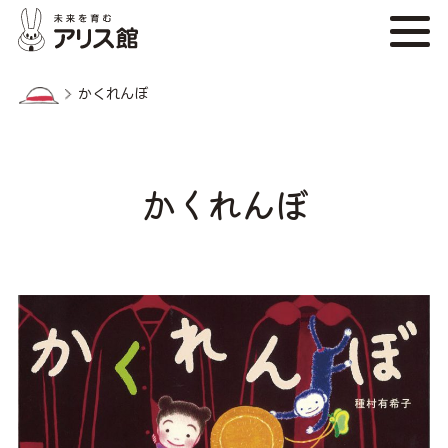
かくれんぼ
かくれんぼ