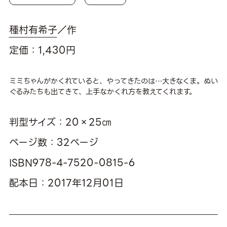
種村有希子
／作
定価：1,430円
ミミちゃんがかくれていると、やってきたのは…大きなくま。ぬい
ぐるみたちも出てきて、上手なかくれ方を教えてくれます。
判型サイズ：20×25㎝
ページ数：32ページ
ISBN978-4-7520-0815-6
配本日：2017年12月01日