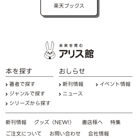
楽天ブックス
本を探す
おしらせ
著者で探す
新刊情報
イベント情報
ジャンルで探す
ニュース
シリーズから探す
新刊情報
グッズ（NEW!）
書店様へ
特集
ご注文について
お問い合わせ
会社情報