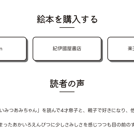
絵本を購入する
n
紀伊國屋書店
楽
読者の声
いみつあみちゃん」を読んで4才息子と、親子で好きになり、
まったあかいろえんぴつに少しさみしさを感じつつも目の前の