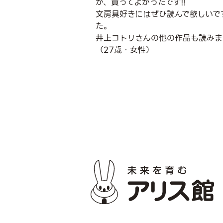
が、買ってよかったです!!
文房具好きにはぜひ読んで欲しいで
た。
井上コトリさんの他の作品も読みま
（27歳・女性）