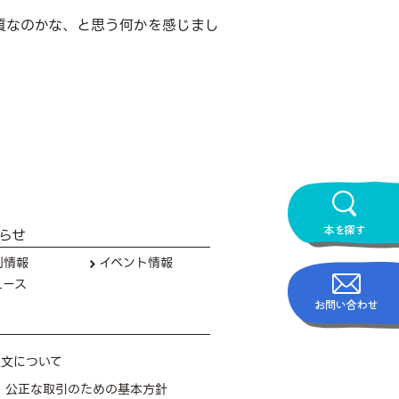
質なのかな、と思う何かを感じまし
本を探す
らせ
刊情報
イベント情報
ュース
お問い合わせ
注文について
公正な取引のための基本方針