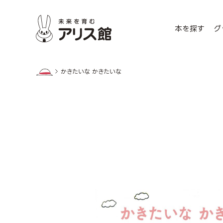
本を探す
グ
かきたいな かきたいな