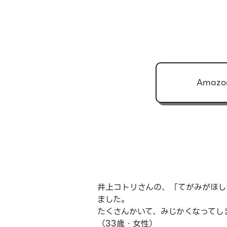
Amazo
井上コトリさんの、「てがみがほし
ました。
たくさんかいて、みじかくなってし
（33歳・女性）