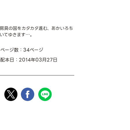
房具の国をカタカタ進む、あかいろち
描いてゆきます…。
ページ数：34ページ
配本日：2014年03月27日