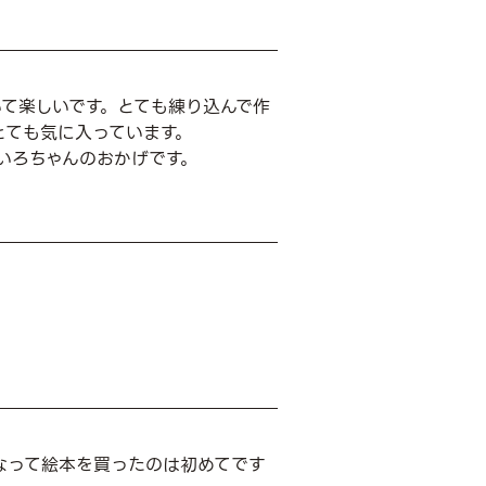
て楽しいです。とても練り込んで作
とても気に入っています。
いろちゃんのおかげです。
なって絵本を買ったのは初めてです