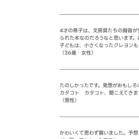
4才の息子は、文房具たちの擬音が
られた本なのだろうなと思います。
子どもは、小さくなったクレヨンも
（36歳・女性）
たのしかったです。発想がおもしろ
カタコト カタコト、聞こえてきま
（男性）
かわいくて思わず買いました。予想