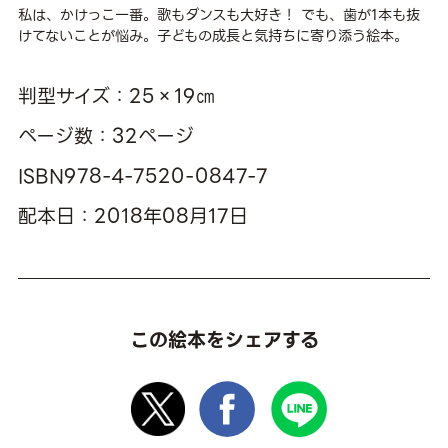
私は、かけっこ一番。歌もダンスも大好き！ でも、歯が1本も抜
けてないことが悩み。子どもの成長と気持ちに寄り添う絵本。
判型サイズ：25×19㎝
ページ数：32ページ
ISBN978-4-7520-0847-7
配本日：2018年08月17日
この絵本をシェアする