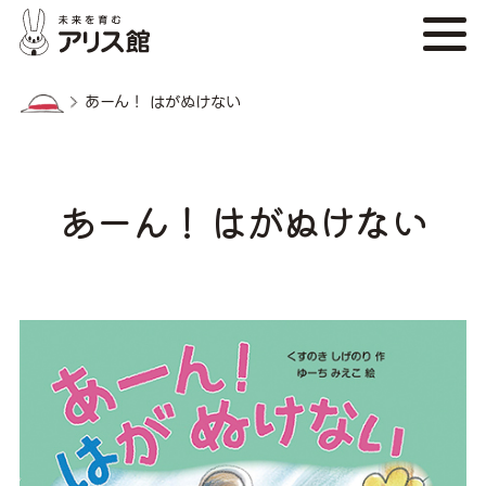
あーん！ はがぬけない
あーん！ はがぬけない