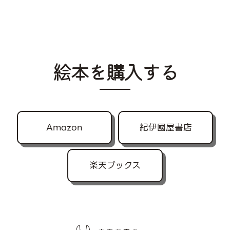
絵本を購入する
Amazon
紀伊國屋書店
楽天ブックス