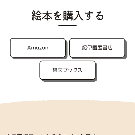
絵本を購入する
Amazon
紀伊國屋書店
楽天ブックス