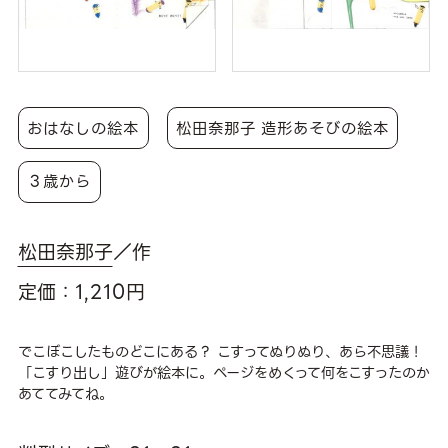
おはなしの絵本
松田奈那子 造形あそびの絵本
３歳から
松田奈那子
／作
定価：1,210円
でこぼこしたものどこにある？ こすってぬりぬり、あら不思議！
「こすり出し」遊びが絵本に。ページをめくって何をこすったのか
あててみてね。