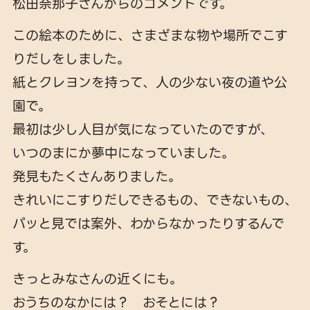
松田奈那子さんからのコメントです。
この絵本のために、さまざまな物や場所でこす
りだしをしました。
紙とクレヨンを持って、人の少ない夜の道や公
園で。
最初は少し人目が気になっていたのですが、
いつのまにか夢中になっていました。
発見もたくさんありました。
きれいにこすりだしできるもの、できないもの、
パッと見では案外、わからなかったりするんで
す。
きっとみなさんの近くにも。
おうちのなかには？ おそとには？