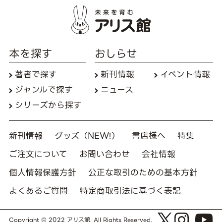
本を探す
おしらせ
著者で探す
新刊情報
イベント情報
ジャンルで探す
ニュース
シリーズから探す
新刊情報
グッズ（NEW!）
書店様へ
特集
ご注文について
お問い合わせ
会社情報
個人情報保護方針
公正な取引のための基本方針
よくあるご質問
特定商取引法に基づく表記
Copyright © 2022 アリス館. All Rights Reserved.