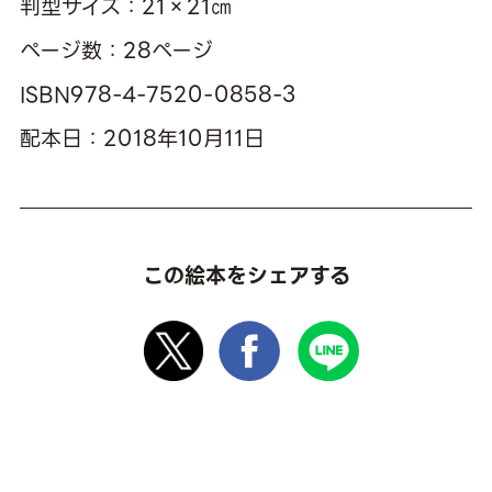
判型サイズ：21×21㎝
ページ数：28ページ
ISBN978-4-7520-0858-3
配本日：2018年10月11日
この絵本をシェアする