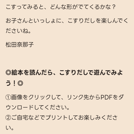
こすってみると、どんな形がでてくるかな？
お子さんといっしょに、こすりだしを楽しんでく
ださいね。
松田奈那子
◎絵本を読んだら、こすりだしで遊んでみよ
う！◎
①画像をクリックして、リンク先からPDFをダ
ウンロードしてください。
②ご自宅などでプリントしてお楽しみくださ
い。