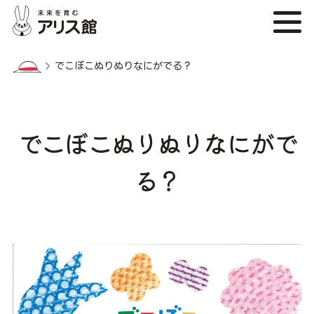
でこぼこぬりぬりなにがでる？
でこぼこぬりぬりなにがで
る？