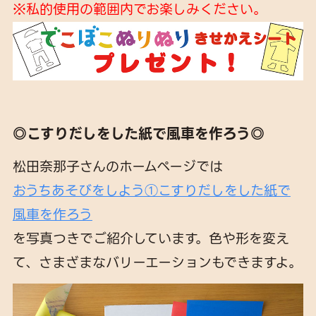
※私的使用の範囲内でお楽しみください。
◎こすりだしをした紙で風車を作ろう◎
松田奈那子さんのホームページでは
おうちあそびをしよう①こすりだしをした紙で
風車を作ろう
を写真つきでご紹介しています。色や形を変え
て、さまざまなバリーエーションもできますよ。