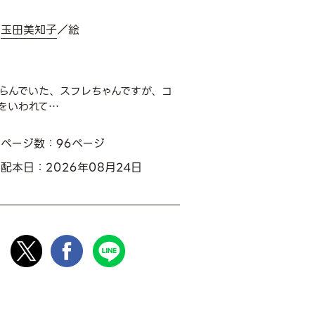
玉田美知子
／絵
らんでいた、スフレちゃんですが、コ
をいわれて…
ページ数：96ページ
配本日：2026年08月24日