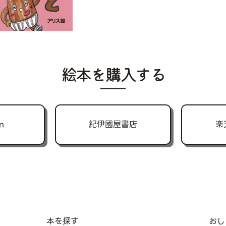
絵本を購入する
n
紀伊國屋書店
楽
本を探す
おし