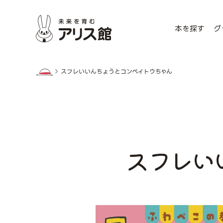
本を探す
グ
スフレいいんちょうとコンペイトウちゃん
スフレい