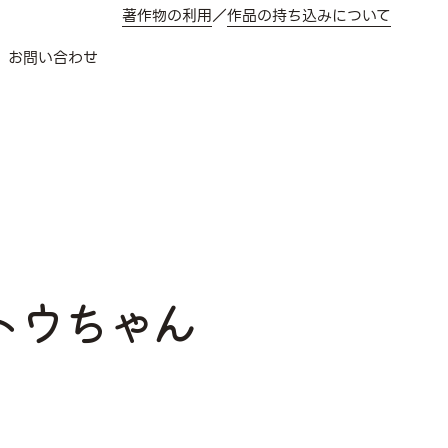
著作物の利用
／
作品の持ち込みについて
お問い合わせ
トウちゃん