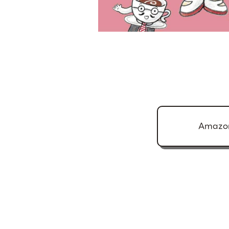
Amazo