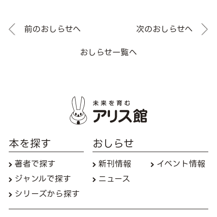
前のおしらせへ
次のおしらせへ
おしらせ一覧へ
本を探す
おしらせ
著者で探す
新刊情報
イベント情報
ジャンルで探す
ニュース
シリーズから探す