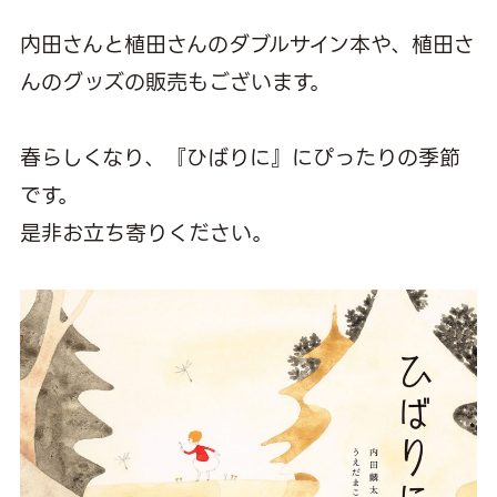
内田さんと植田さんのダブルサイン本や、植田さ
んのグッズの販売もございます。
春らしくなり、『ひばりに』にぴったりの季節
です。
是非お立ち寄りください。