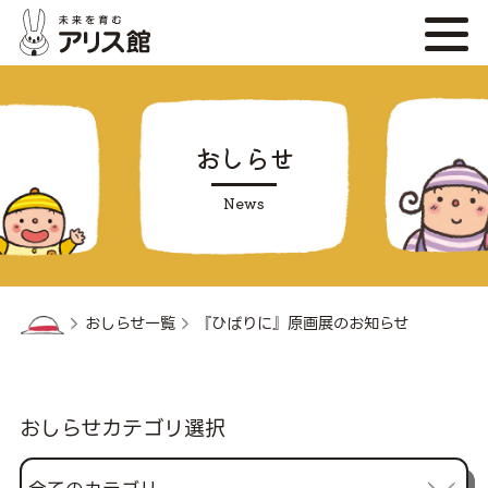
おしらせ
おしらせ一覧
『ひばりに』原画展のお知らせ
おしらせカテゴリ選択