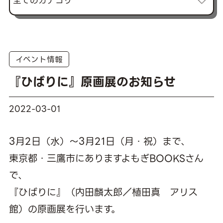
イベント情報
『ひばりに』原画展のお知らせ
2022-03-01
3月2日（水）〜3月21日（月・祝）まで、
東京都・三鷹市にありますよもぎBOOKSさん
で、
『ひばりに』（内田麟太郎／植田真 アリス
館）の原画展を行います。